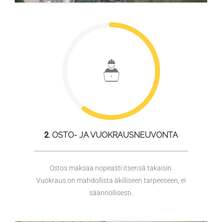
2
. OSTO- JA VUOKRAUSNEUVONTA
Ostos maksaa nopeasti itsensä takaisin.
Vuokraus on mahdollista äkilliseen tarpeeseen, ei
säännöllisesti.