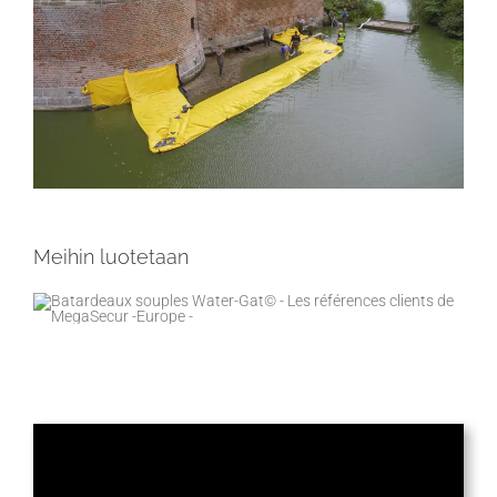
Meihin luotetaan