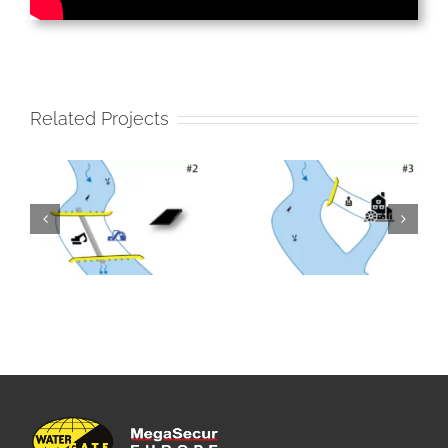
Related Projects