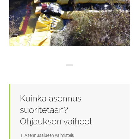
Kuinka asennus
suoritetaan?
Ohjauksen vaiheet
Asennusalueen valmistelu