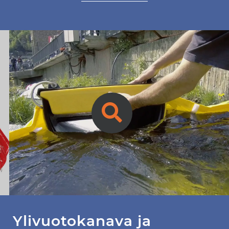
Ylivuotokanava ja