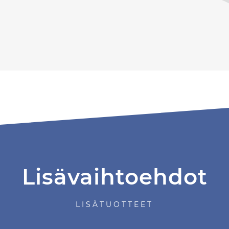
Lisävaihtoehdot
LISÄTUOTTEET