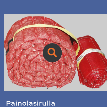
Painolasirulla