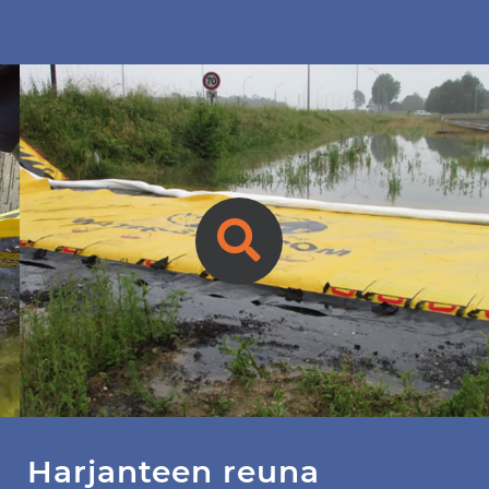
Harjanteen reuna