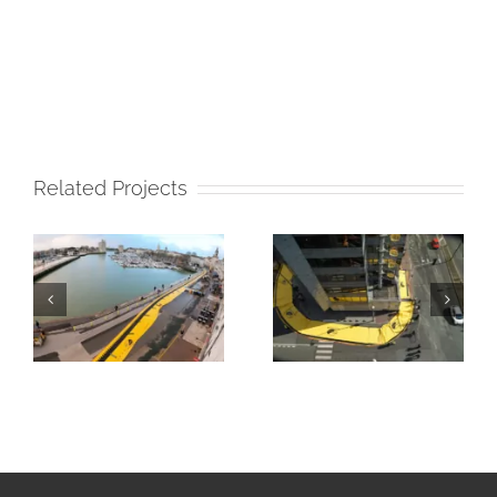
Related Projects