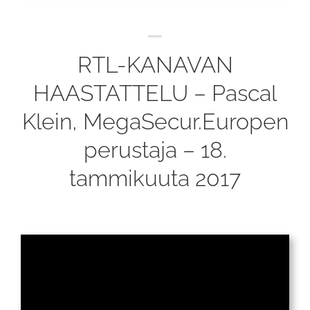
RTL-KANAVAN
HAASTATTELU – Pascal
Klein, MegaSecur.Europen
perustaja – 18.
tammikuuta 2017