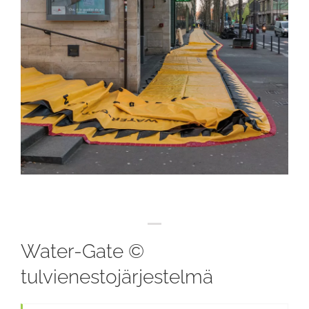
Water-Gate ©
tulvienestojärjestelmä