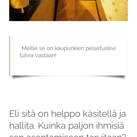
Meille se on kaupunkien pelastusliivi
tulvia vastaan!
Eli sitä on helppo käsitellä ja
hallita. Kuinka paljon ihmisiä