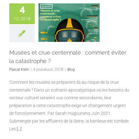
4
12, 2018
Musées et crue centennale : comment éviter
la catastrophe ?
Pascal Klein
|
4 joulukuun, 2018
|
Blog
Comment les musées se préparent-ils au risque de la crue
centennale ? Dans un scénario apocalyptique où les besoins du
secteur culturel seraient vus comme secondaires, leur
préparation à cette catastrophe exige un changement urgent
de fonctionnement. Par Sarah Hugounenq Juin 2021.
Submergée par les affluents de la Seine, la banlieue est tombée.
Les
[...]