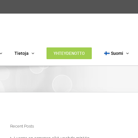
YHTEYDENOTTO
Tietoja
Suomi
Recent Posts