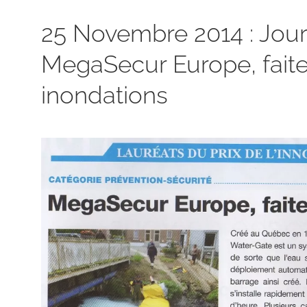
25 Novembre 2014 : Jour
MegaSecur Europe, faite
inondations