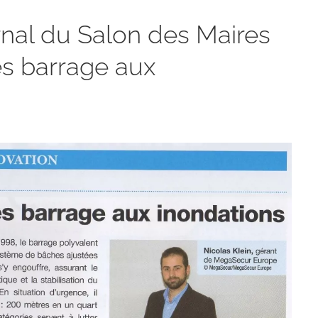
nal du Salon des Maires
s barrage aux